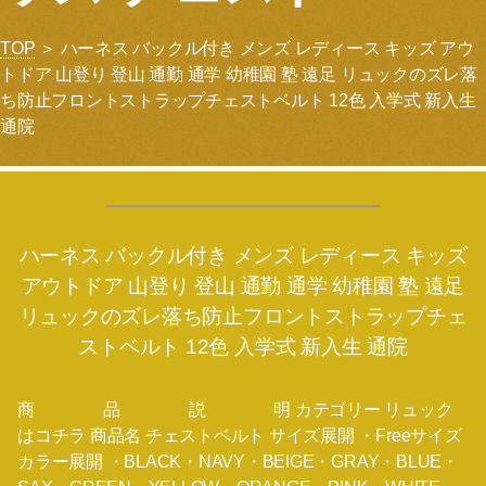
TOP
＞ ハーネス バックル付き メンズ レディース キッズ アウ
トドア 山登り 登山 通勤 通学 幼稚園 塾 遠足 リュックのズレ落
ち防止フロントストラップチェストベルト 12色 入学式 新入生
通院
ハーネス バックル付き メンズ レディース キッズ
アウトドア 山登り 登山 通勤 通学 幼稚園 塾 遠足
リュックのズレ落ち防止フロントストラップチェ
ストベルト 12色 入学式 新入生 通院
商 品 説 明 カテゴリー リュック
はコチラ 商品名 チェストベルト サイズ展開 ・Freeサイズ
カラー展開 ・BLACK・NAVY・BEIGE・GRAY・BLUE・