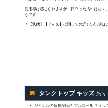
使用感は感じられますが、目立った汚れはなく
うです。
＊【状態】【サイズ】に関しての詳しい説明は
タンクトップ キッズ
おす
ジャンルの超越が除菌 アルコール ティッ