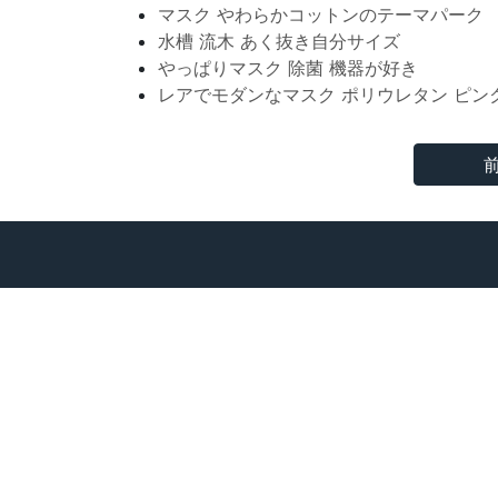
マスク やわらかコットンのテーマパーク
水槽 流木 あく抜き自分サイズ
やっぱりマスク 除菌 機器が好き
レアでモダンなマスク ポリウレタン ピン