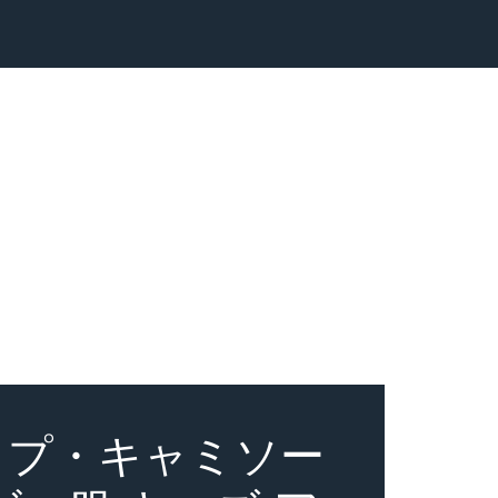
クトップ・キャミソー