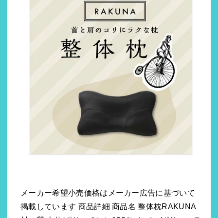
メーカー希望小売価格はメーカー広告に基づいて
掲載しています 商品詳細 商品名 整体枕RAKUNA