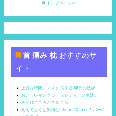
トップページへ
首 痛み 枕
おすすめサ
イト
上質な時間、マスク 洗える 即日の洗練
おいしいマスク レースレディース生活。
あそびごころんマスク 箱
覚えておくと便利なiphone 10 max カバーの