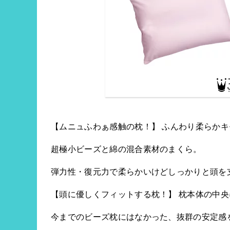
【ムニュふわぁ感触の枕！】 ふんわり柔らかキ
超極小ビーズと綿の混合素材のまくら。
弾力性・復元力で柔らかいけどしっかりと頭を
【頭に優しくフィットする枕！】 枕本体の中
今までのビーズ枕にはなかった、抜群の安定感