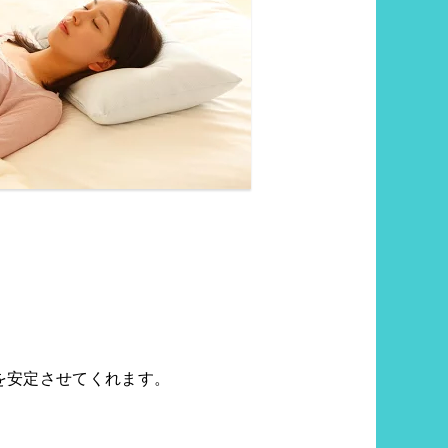
を安定させてくれます。