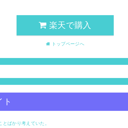
楽天で購入
トップページへ
イト
ることばかり考えていた。